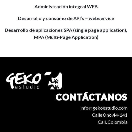
Administración integral WEB
Desarrollo y consumo de API’s – webservice
Desarrollo de aplicaciones SPA (single page application),
MPA (Multi-Page Application)
CONTÁCTANOS
info@gekoestudio.com
Calle 8 no.44-141
Cali, Colombia