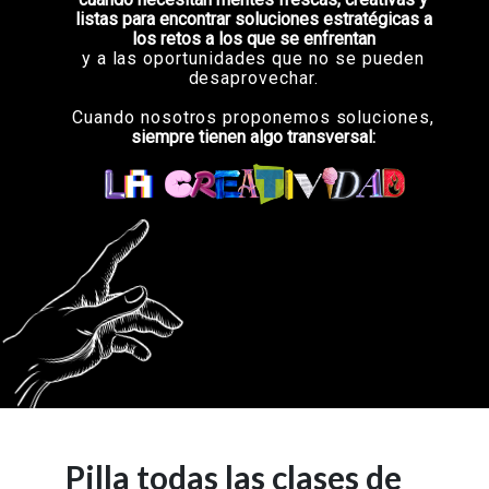
listas para encontrar soluciones estratégicas a
los retos a los que se enfrentan
y a las oportunidades que no se pueden
desaprovechar.
Cuando nosotros proponemos soluciones,
siempre tienen algo transversal:
Pilla todas las clases de