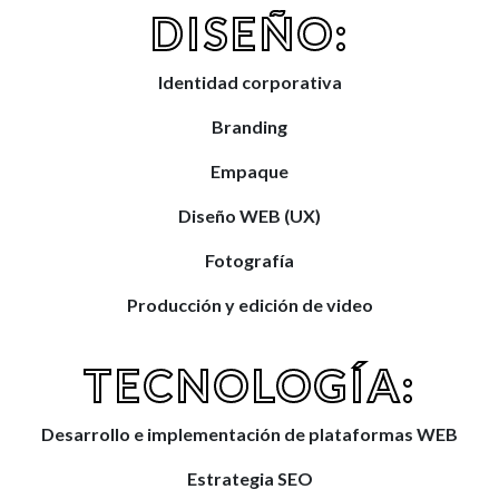
DISEÑO:
Identidad corporativa
Branding
Empaque
Diseño WEB (UX)
Fotografía
Producción y edición de video
TECNOLOGÍA:
Desarrollo e implementación de plataformas WEB
Estrategia SEO