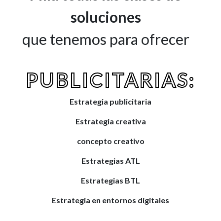
soluciones
que tenemos para ofrecer
PUBLICITARIAS:
Estrategia publicitaria
Estrategia creativa
concepto creativo
Estrategias ATL
Estrategias BTL
Estrategia en entornos digitales