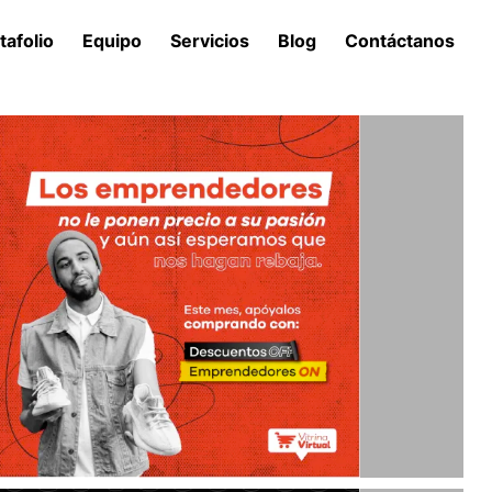
tafolio
Equipo
Servicios
Blog
Contáctanos