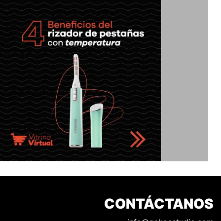
CONTÁCTANOS